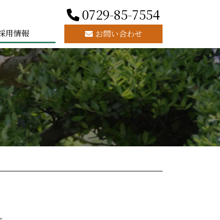
0729-85-7554
採用情報
お問い合わせ