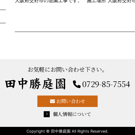
大阪府交野市の造園工事です。 施工場所 大阪府交野市.
お気軽にお問い合わせ下さい。
0729-85-7554
お問い合わせ
個人情報について
Copyright © 田中勝庭園 All Rights Reserved.