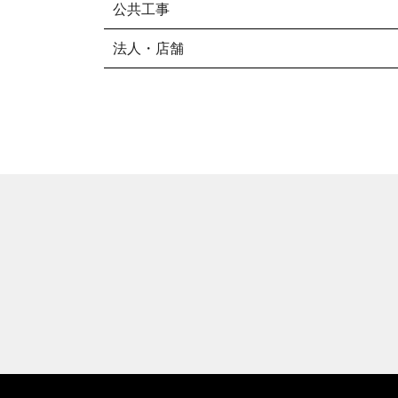
公共工事
法人・店舗