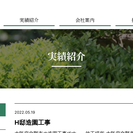
実績紹介
会社案内
実績紹介
2022.05.19
H邸造園工事