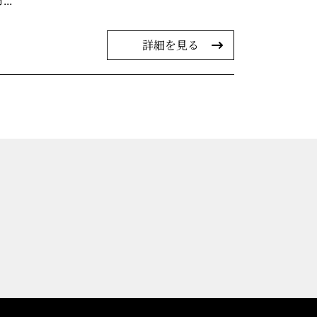
..
詳細を見る