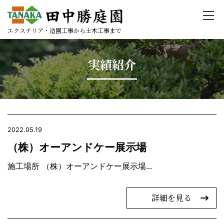
エクステリア・造園工事から土木工事まで
実績紹介
2022.05.19
（株）オーアンドケー展示場
施工場所 （株）オーアンドケー展示場...
詳細を見る